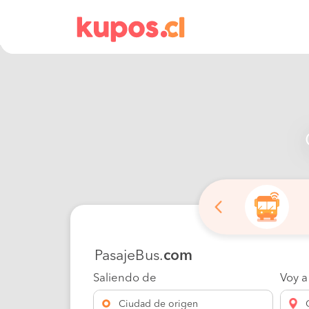
PasajeBus.
com
Saliendo de
Voy a
Ciudad de origen