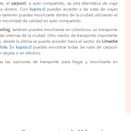
te, el
carpool
, o auto compartido, es otra alternativa de viaje
os dinero. Con
kupos.cl
puedes acceder a las rutas de viajes
o también puedes movilizarte dentro de la ciudad utilizando el
 movilidad de calidad en auto compartido.
oling
, también puedes movilizarte en colectivos, un transporte
tas internas de la ciudad. Otro medio de transporte importante
s, desde la última se puede acceder hacia el sector de
Limache
lota
. En
kupos.cl
puedes encontrar todas las rutas de carpool
r tarjeta o en efectivo.
 las opciones de transporte para llegar y movilizarte en