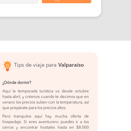
Tips de viaje para
Valparaíso
¿Dónde dormir?
Aquí la temporada turística va desde octubre
hasta abril, y créenos cuando te decimos que en
verano los precios suben con la temperatura, así
que prepárate para los precios altos.
Pero tranquilos aquí hay mucha oferta de
hospedaje. Si eres aventurero puedes ir a los
cerros y encontrar hostales hasta en $8.000