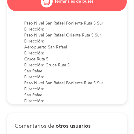
Terminales de buses
Paso Nivel San Rafael Poniente Ruta 5 Sur
Dirección:
Paso Nivel San Rafael Oriente Ruta 5 Sur
Dirección:
Aeropuerto San Rafael
Dirección:
Cruce Ruta 5
Dirección: Cruce Ruta 5
San Rafael
Dirección:
Paso Nivel San Rafael Poniente Ruta 5 Sur
Dirección:
San Rafael
Dirección:
Terminal de Omnibus San Rafael
Dirección: Telles Meneses 148, San Rafael
Comentarios de
otros usuarios