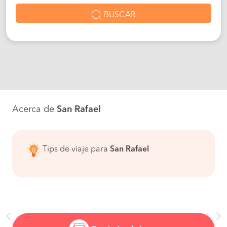
BUSCAR
Acerca de
San Rafael
Tips de viaje para
San Rafael