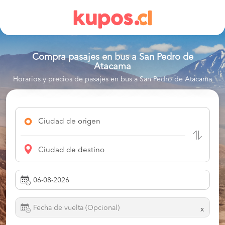
Compra pasajes en bus a
San Pedro de
Atacama
Horarios y precios de pasajes en bus a San Pedro de Atacama
Ciudad de origen
Ciudad de destino
x