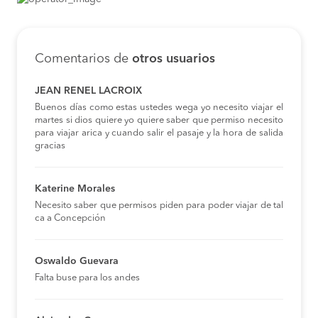
Comentarios de
otros usuarios
JEAN RENEL LACROIX
Buenos días como estas ustedes wega yo necesito viajar el
martes si dios quiere yo quiere saber que permiso necesito
para viajar arica y cuando salir el pasaje y la hora de salida
gracias
Katerine Morales
Necesito saber que permisos piden para poder viajar de tal
ca a Concepción
Oswaldo Guevara
Falta buse para los andes