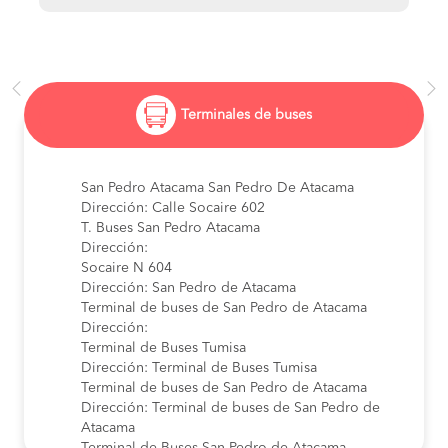
Terminales de buses
San Pedro Atacama San Pedro De Atacama
Dirección: Calle Socaire 602
T. Buses San Pedro Atacama
Dirección:
Socaire N 604
Dirección: San Pedro de Atacama
Terminal de buses de San Pedro de Atacama
Dirección:
Terminal de Buses Tumisa
Dirección: Terminal de Buses Tumisa
Terminal de buses de San Pedro de Atacama
Dirección: Terminal de buses de San Pedro de
Atacama
Terminal de Buses San Pedro de Atacama