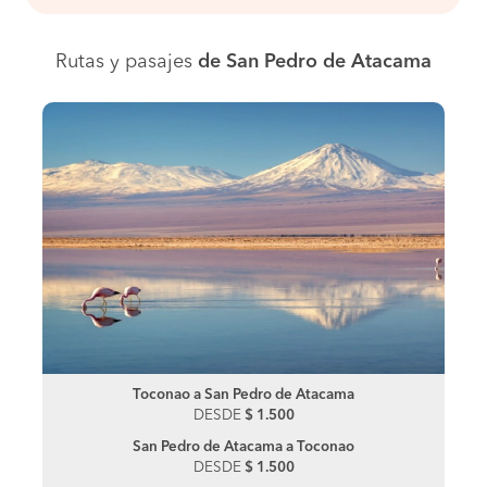
Rutas y pasajes
de San Pedro de Atacama
Toconao a San Pedro de Atacama
DESDE
$ 1.500
San Pedro de Atacama a Toconao
DESDE
$ 1.500