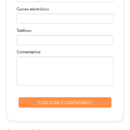
Correo electrónico
Teléfono
Comentarios