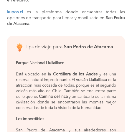
en efectivo.
kupos.cl
es la plataforma donde encuentras todas las
opciones de transporte para llegar y movilizarte en
San Pedro
de Atacama
.
Tips de viaje para
San Pedro de Atacama
Parque Nacional Llullaillaco
Está ubicado en la
Cordillera de los Andes
y es una
reserva natural impresionante. El
volcán Llullaillaco
es la
atracción más cotizada de todas, porque es el segundo
volcán más alto de Chile. También se encuentra parte
de lo que es
Camino del Inca
y un santuario de la misma
civilización donde se encontraron las momias mejor
conservadas de toda la historia de la humanidad.
Los imperdibles
San Pedro de Atacama y sus alrededores son