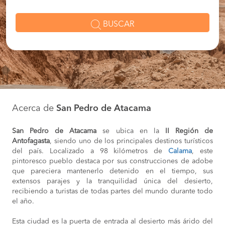
BUSCAR
Acerca de
San Pedro de Atacama
San Pedro de Atacama
se ubica en la
II Región de
Antofagasta
, siendo uno de los principales destinos turísticos
del país. Localizado a 98 kilómetros de
Calama
, este
pintoresco pueblo destaca por sus construcciones de adobe
que pareciera mantenerlo detenido en el tiempo, sus
extensos parajes y la tranquilidad única del desierto,
recibiendo a turistas de todas partes del mundo durante todo
el año.
Esta ciudad es la puerta de entrada al desierto más árido del