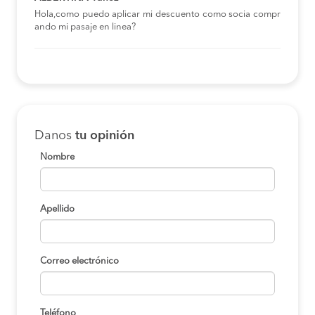
Hola,como puedo aplicar mi descuento como socia compr
ando mi pasaje en linea?
Danos
tu opinión
Nombre
Apellido
Correo electrónico
Teléfono