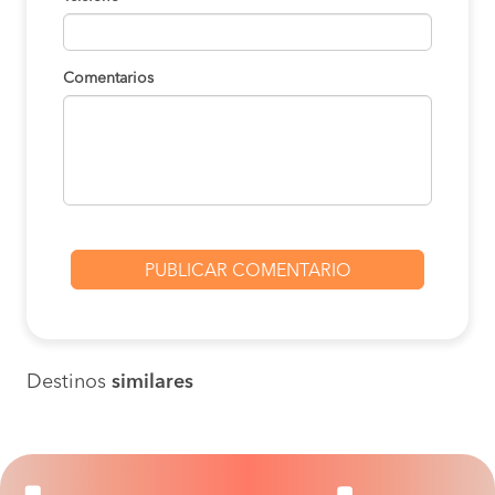
Comentarios
Destinos
similares