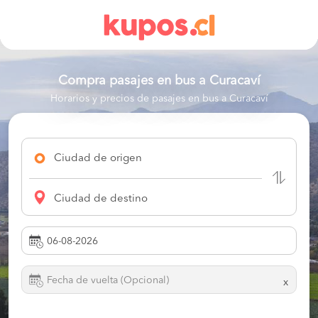
Compra pasajes en bus a
Curacaví
Horarios y precios de pasajes en bus a Curacaví
Ciudad de origen
Ciudad de destino
x