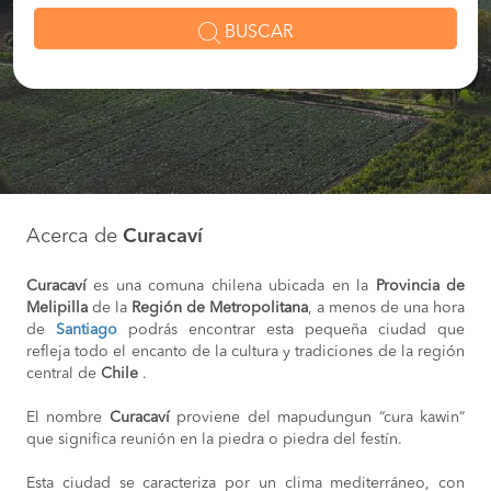
BUSCAR
Acerca de
Curacaví
Curacaví
es una comuna chilena ubicada en la
Provincia de
Melipilla
de la
Región de Metropolitana
, a menos de una hora
de
Santiago
podrás encontrar esta pequeña ciudad que
refleja todo el encanto de la cultura y tradiciones de la región
central de
Chile
.
El nombre
Curacaví
proviene del mapudungun “cura kawin”
que significa reunión en la piedra o piedra del festín.
Esta ciudad se caracteriza por un clima mediterráneo, con