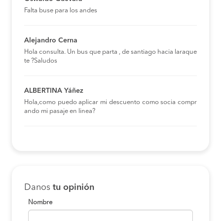
Falta buse para los andes
Alejandro Cerna
Hola consulta. Un bus que parta , de santiago hacia laraque
te ?Saludos
ALBERTINA Yáñez
Hola,como puedo aplicar mi descuento como socia compr
ando mi pasaje en linea?
Danos
tu opinión
Nombre