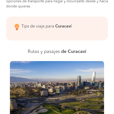
opciones de transporte para llegar y movilizarte desde y hacia
donde quieras.
Tips de viaje para
Curacaví
Rutas y pasajes
de Curacaví