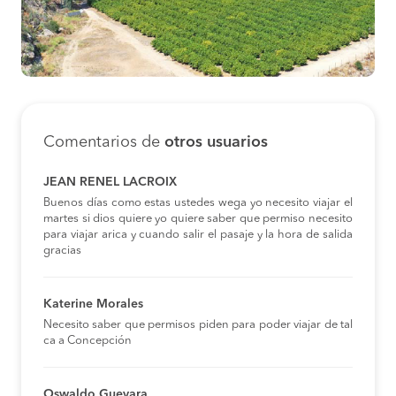
Comentarios de
otros usuarios
JEAN RENEL LACROIX
Buenos días como estas ustedes wega yo necesito viajar el
martes si dios quiere yo quiere saber que permiso necesito
para viajar arica y cuando salir el pasaje y la hora de salida
gracias
Katerine Morales
Necesito saber que permisos piden para poder viajar de tal
ca a Concepción
Oswaldo Guevara