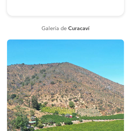
Dirección:
Galería de
Curacaví