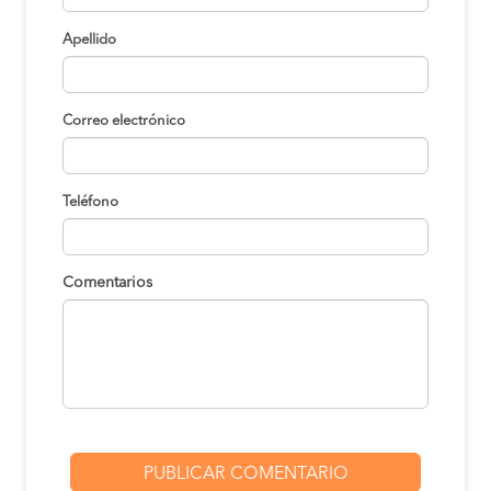
Apellido
Correo electrónico
Teléfono
Comentarios