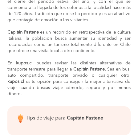
el cierre del periodo estival del año, y con él que se
conmemora la llegada de los colonos a la localidad hace más
de 120 años. Tradición que no se ha perdido y es un atractivo
que contagia de emoción a los visitantes.
Capitán Pastene
es un recorrido en retrospectiva de la cultura
italiana, la población busca aumentar su identidad y ser
reconocidos como un turismo totalmente diferente en Chile
que ofrece una visita local a otro continente.
En
kupos.cl
puedes revisar las distintas alternativas de
transporte terrestre para llegar a
Capitán Pastene.
Sea en bus,
auto compartido, transporte privado o cualquier otro;
kupos.cl
es tu opción para conseguir la mejor alternativa de
viaje cuando buscas viajar cómodo, seguro y por menos
dinero.
Tips de viaje para
Capitán Pastene