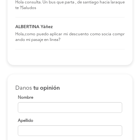
Hola consulta. Un bus que parta , de santiago hacia laraque
te ?Saludos
ALBERTINA Yáñez
Hola,como puedo aplicar mi descuento como socia compr
ando mi pasaje en linea?
Danos
tu opinión
Nombre
Apellido