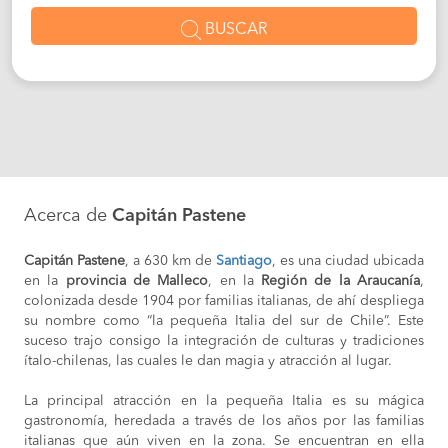
BUSCAR
Acerca de
Capitán Pastene
Capitán Pastene
, a 630 km de
Santiago
, es una ciudad ubicada
en la
provincia de Malleco
, en la
Región de la Araucanía
,
colonizada desde 1904 por familias italianas, de ahí despliega
su nombre como “la pequeña Italia del sur de Chile”. Este
suceso trajo consigo la integración de culturas y tradiciones
ítalo-chilenas, las cuales le dan magia y atracción al lugar.
La principal atracción en la pequeña Italia es su mágica
gastronomía, heredada a través de los años por las familias
italianas que aún viven en la zona. Se encuentran en ella