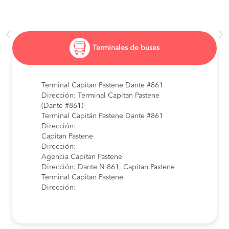
Terminales de buses
Terminal Capitan Pastene Dante #861
Dirección: Terminal Capitan Pastene
(Dante #861)
Terminal Capitán Pastene Dante #861
Dirección:
Capitan Pastene
Dirección:
Agencia Capitan Pastene
Dirección: Dante N 861, Capitan Pastene
Terminal Capitan Pastene
Dirección: