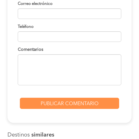
Correo electrónico
Teléfono
Comentarios
Destinos
similares