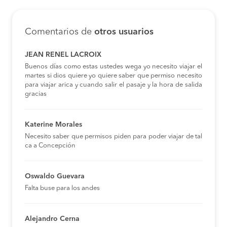
Comentarios de
otros usuarios
JEAN RENEL LACROIX
Buenos días como estas ustedes wega yo necesito viajar el
martes si dios quiere yo quiere saber que permiso necesito
para viajar arica y cuando salir el pasaje y la hora de salida
gracias
Katerine Morales
Necesito saber que permisos piden para poder viajar de tal
ca a Concepción
Oswaldo Guevara
Falta buse para los andes
Alejandro Cerna